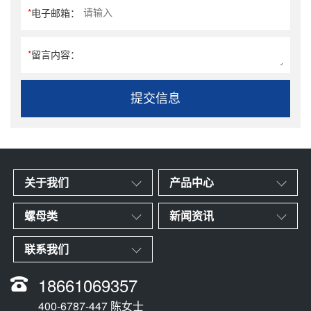
*
电子邮箱：
*
留言内容：
提交信息
关于我们
产品中心
螺母类
新闻资讯
联系我们
18661069357
400-6787-447 陈女士