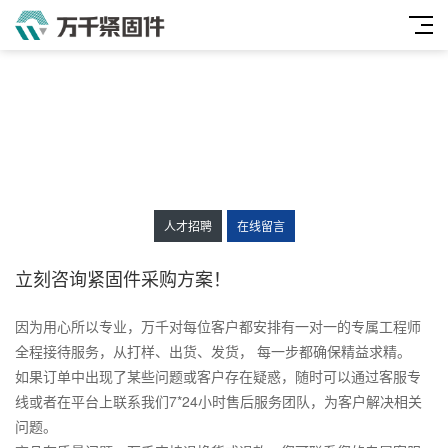
人才招聘
在线留言
立刻咨询紧固件采购方案！
因为用心所以专业，万千对每位客户都安排有一对一的专属工程师
全程接待服务，从打样、出货、发货， 每一步都确保精益求精。
如果订单中出现了某些问题或客户存在疑惑，随时可以通过客服专
线或者在平台上联系我们7*24小时售后服务团队，为客户解决相关
问题。