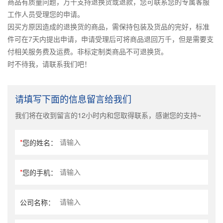
商品有质量问题，万千支持退换货或退款，您可联系您的专属客服
工作人员受理您的申请。
因买方原因造成的退换货的商品，需保持包装及货品的完好，标准
件可在7天内提出申请，申请受理后可将商品退回万千，但是需要支
付相关服务费及运费。非标定制类商品不可退换货。
时不待我，请联系我们吧！
请填写下面的信息留言给我们
我们将在收到留言的12小时内和您取得联系，感谢您的支持~
*
您的姓名：
*
您的手机：
公司名称：