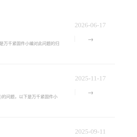
2026-06-17
以下是万千紧固件小编对此问题的归
2025-11-17
图片)的问题，以下是万千紧固件小
2025-09-11