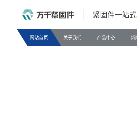
紧固件一站式
网站首页
关于我们
产品中心
新