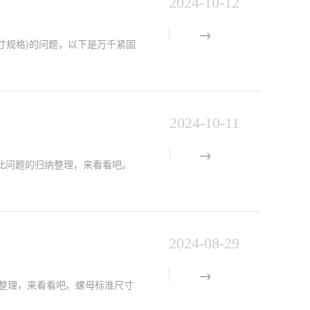
2024-10-12
丝尺寸规格)的问题，以下是万千紧固
2024-10-11
此问题的归纳整理，来看看吧。
2024-08-29
的归纳整理，来看看吧。螺母标准尺寸