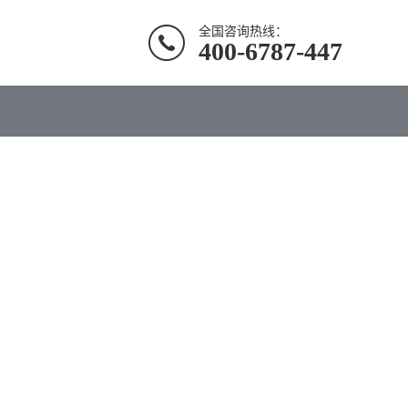
全国咨询热线：
400-6787-447