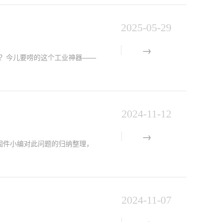
2025-05-29
今儿要唠的这个工业神器——​​
2024-11-12
千紧固件小编对此问题的归纳整理，
2024-11-07