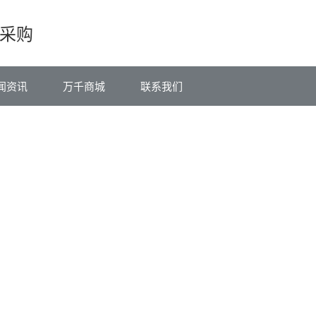
采购
闻资讯
万千商城
联系我们