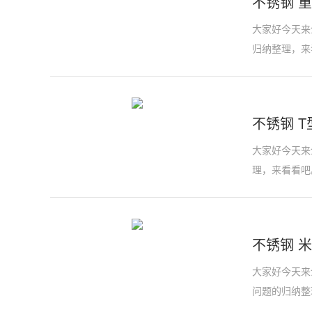
不锈钢 重
大家好今天来介
归纳整理，来
不锈钢 T型
大家好今天来
理，来看看吧
不锈钢 米
大家好今天来介
问题的归纳整