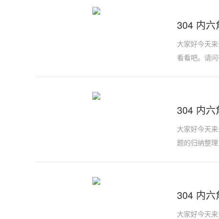
304 内六
大家好今天来介
看看吧。请问
304 内
大家好今天来介
题的归纳整理
304 内六
大家好今天来介