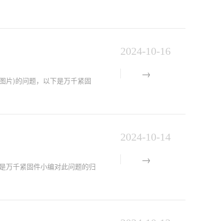
2024-10-16
标准图片)的问题，以下是万千紧固
2024-10-14
题，以下是万千紧固件小编对此问题的归