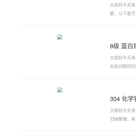
大家好今天来介
题，以下是万
8级 蓝白
大家好今天来
对此问题的归
304 化
大家好今天来介
归纳整理，来