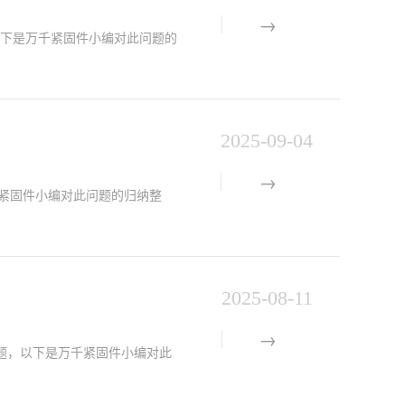
题，以下是万千紧固件小编对此问题的
2025-09-04
万千紧固件小编对此问题的归纳整
2025-08-11
)的问题，以下是万千紧固件小编对此