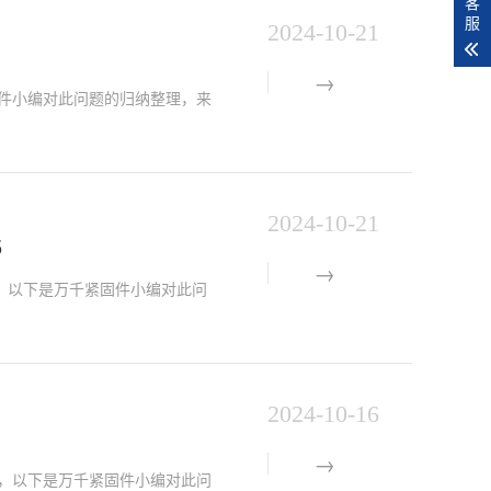
客
服
2024-10-21
紧固件小编对此问题的归纳整理，来
2024-10-21
5
问题，以下是万千紧固件小编对此问
2024-10-16
的问题，以下是万千紧固件小编对此问