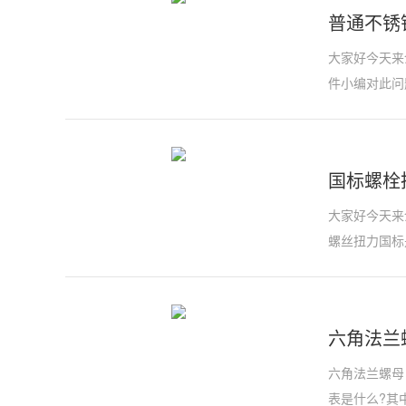
普通不锈钢
大家好今天来介
件小编对此问
国标螺栓
大家好今天来
螺丝扭力国标
六角法兰螺母
六角法兰螺母 
表是什么?其