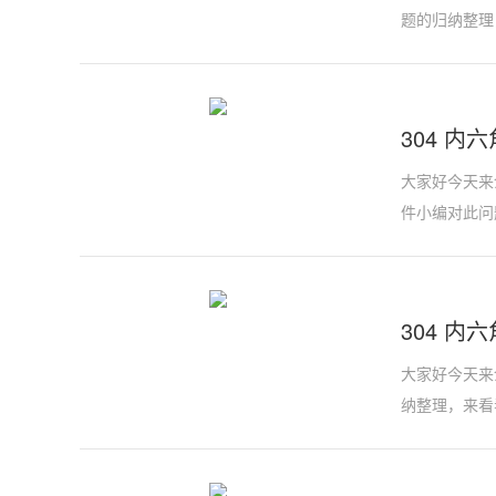
题的归纳整理
304 内六
大家好今天来介
件小编对此问
304 内六
大家好今天来介
纳整理，来看看