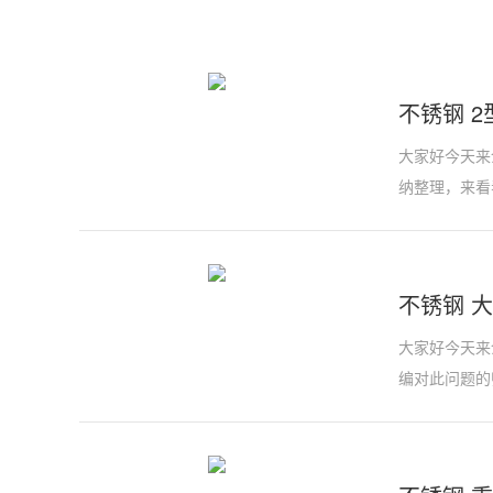
不锈钢 2
大家好今天来
纳整理，来看
不锈钢 大
大家好今天来
编对此问题的