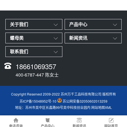
关于我们
产品中心
螺母类
新闻资讯
联系我们
18661069357
400-6787-447 陈女士
Copyright Reserved 2009-2022 苏州万千工品科技有限公司 版权所有
苏ICP备15048952号-10
苏公网安备32050602013259
地址：苏州市吴中区长蠡路99号吴中科技创业园内
网站地图XML
电话咨询
产品中心
新闻资讯
网站首页