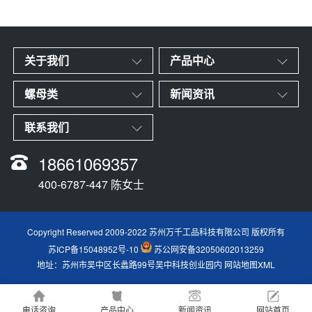
关于我们
产品中心
螺母类
新闻资讯
联系我们
18661069357
400-6787-447 陈女士
Copyright Reserved 2009-2022 苏州万千工品科技有限公司 版权所有
苏ICP备15048952号-10
苏公网安备32050602013259
地址：苏州市吴中区长蠡路99号吴中科技创业园内
网站地图XML
电话咨询
产品中心
新闻资讯
网站首页