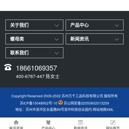
关于我们
产品中心
螺母类
新闻资讯
联系我们
18661069357
400-6787-447 陈女士
Copyright Reserved 2009-2022 苏州万千工品科技有限公司 版权所有
苏ICP备15048952号-10
苏公网安备32050602013259
地址：苏州市吴中区长蠡路99号吴中科技创业园内
网站地图XML
电话咨询
产品中心
新闻资讯
网站首页