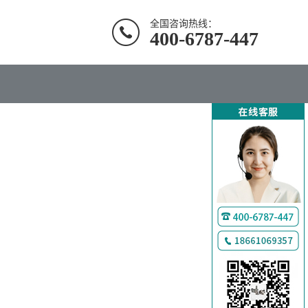
全国咨询热线：
400-6787-447