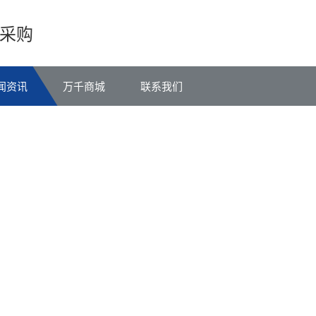
采购
闻资讯
万千商城
联系我们