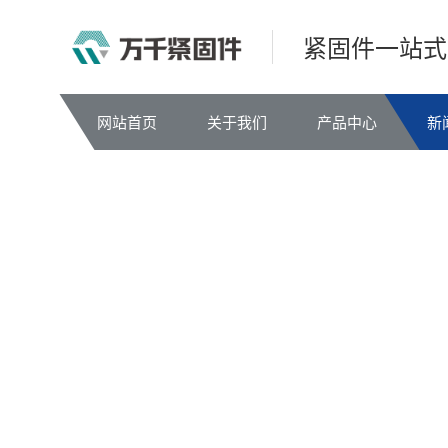
紧固件一站式
网站首页
关于我们
产品中心
新