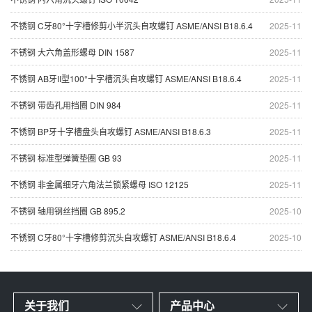
不锈钢 C牙80°十字槽修剪小半沉头自攻螺钉 ASME/ANSI B18.6.4
2025-11
不锈钢 大六角盖形螺母 DIN 1587
2025-11
不锈钢 AB牙II型100°十字槽沉头自攻螺钉 ASME/ANSI B18.6.4
2025-11
不锈钢 带齿孔用挡圈 DIN 984
2025-11
不锈钢 BP牙十字槽盘头自攻螺钉 ASME/ANSI B18.6.3
2025-11
不锈钢 标准型弹簧垫圈 GB 93
2025-11
不锈钢 非金属细牙六角法兰锁紧螺母 ISO 12125
2025-11
不锈钢 轴用钢丝挡圈 GB 895.2
2025-10
不锈钢 C牙80°十字槽修剪沉头自攻螺钉 ASME/ANSI B18.6.4
2025-10
关于我们
产品中心