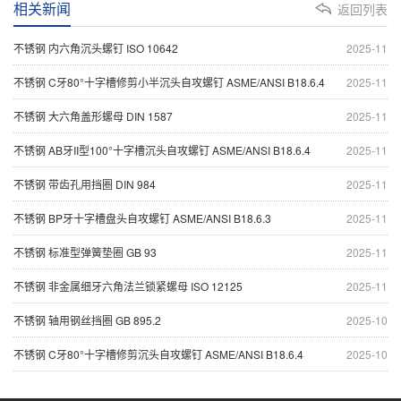
相关新闻
返回列表
不锈钢 内六角沉头螺钉 ISO 10642
2025-11
不锈钢 C牙80°十字槽修剪小半沉头自攻螺钉 ASME/ANSI B18.6.4
2025-11
不锈钢 大六角盖形螺母 DIN 1587
2025-11
不锈钢 AB牙II型100°十字槽沉头自攻螺钉 ASME/ANSI B18.6.4
2025-11
不锈钢 带齿孔用挡圈 DIN 984
2025-11
不锈钢 BP牙十字槽盘头自攻螺钉 ASME/ANSI B18.6.3
2025-11
不锈钢 标准型弹簧垫圈 GB 93
2025-11
不锈钢 非金属细牙六角法兰锁紧螺母 ISO 12125
2025-11
不锈钢 轴用钢丝挡圈 GB 895.2
2025-10
不锈钢 C牙80°十字槽修剪沉头自攻螺钉 ASME/ANSI B18.6.4
2025-10