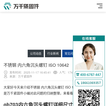
公司动态
行业新闻
常见问题
不锈钢 内六角沉头螺钉 ISO 10642
发布时间：2025-11-17 16:45:41
人气：
174
来源：万千紧固件
大家好今天来介绍不锈钢 内六角沉头螺钉 ISO 10642的问题，以下
是万千紧固件小编对此问题的归纳整理，来看看吧。
gb703内六角沉头螺钉详细尺寸