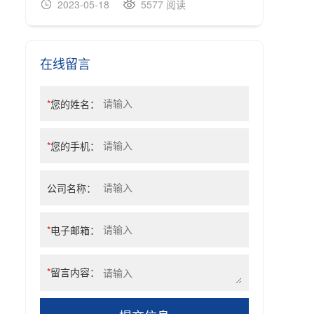
2023-05-18
5577 阅读
20
在线留言
*
您的姓名：
*
您的手机：
公司名称：
*
电子邮箱：
*
留言内容：