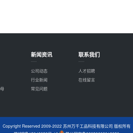
新闻资讯
联系我们
公司动态
人才招聘
行业新闻
在线留言
母
常见问题
Copyright Reserved 2009-2022 苏州万千工品科技有限公司 版权所有