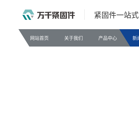
紧固件一站式
网站首页
关于我们
产品中心
新