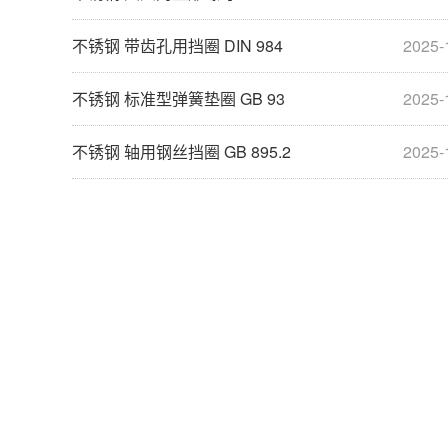
不锈钢 带齿孔用挡圈 DIN 984
2025-
不锈钢 标准型弹簧垫圈 GB 93
2025-
不锈钢 轴用钢丝挡圈 GB 895.2
2025-