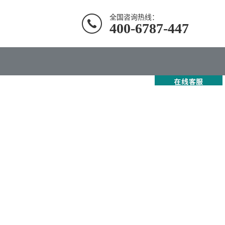
全国咨询热线：
400-6787-447