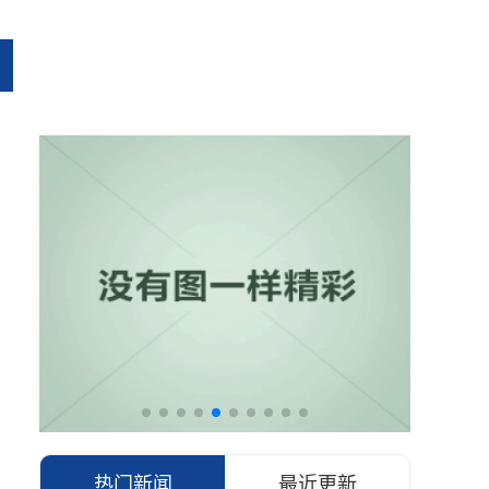
热门新闻
最近更新