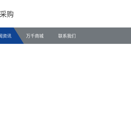
采购
闻资讯
万千商城
联系我们