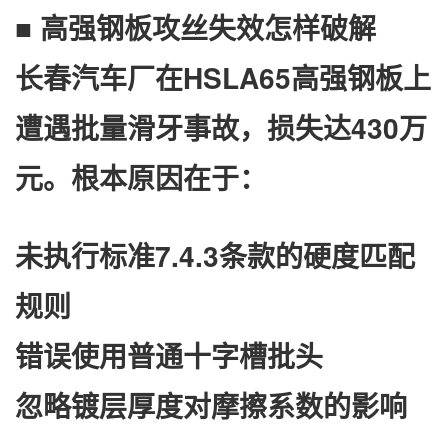
■ 高强钢板攻丝失效怎样破解
长春汽车厂在HSLA65高强钢板上
遭遇批量滑牙事故，损失达430万
元。根本原因在于：
未执行标准7.4.3条款的硬度匹配
规则
错误使用普通十字槽批头
忽略镀层厚度对摩擦系数的影响