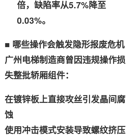
倍，缺陷率从5.7%降至
0.03%。
■ 哪些操作会触发隐形报废危机
广州电梯制造商曾因违规操作损
失整批轿厢组件：
在镀锌板上直接攻丝引发晶间腐
蚀
使用冲击模式安装导致螺纹挤压