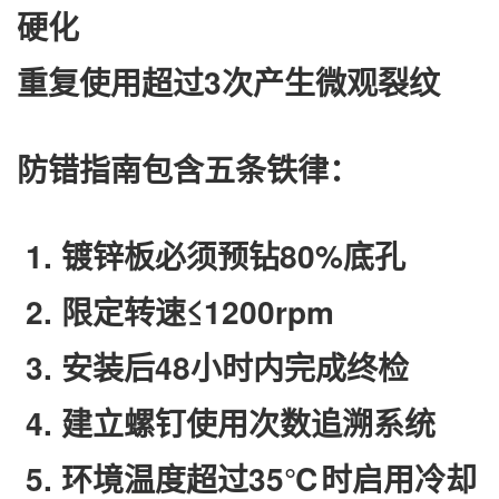
硬化
重复使用超过3次产生微观裂纹
防错指南包含五条铁律：
镀锌板必须预钻80%底孔
限定转速≤1200rpm
安装后48小时内完成终检
建立螺钉使用次数追溯系统
环境温度超过35℃时启用冷却