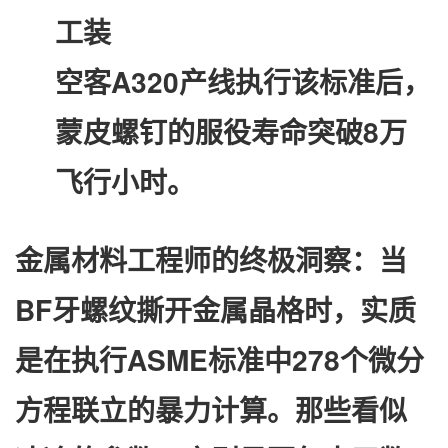
工装
空客A320产线执行该标准后，
蒙皮螺钉的服役寿命突破8万
飞行小时。
金属材料工程师的终极洞察：当
BF牙螺纹撕开金属晶格时，实质
是在执行ASME标准中278个微分
方程联立的暴力计算。那些看似