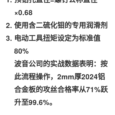
×0.68
使用含二硫化钼的专用润滑剂
电动工具扭矩设定为标准值
80%
波音公司的实战数据表明：按
此流程操作，2mm厚2024铝
合金板的攻丝合格率从71%跃
升至99.6%。