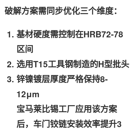
破解方案需同步优化三个维度：
基材硬度需控制在HRB72-78
区间
选用T15工具钢制造的H型批头
锌镍镀层厚度严格保持8-
12μm
宝马莱比锡工厂应用该方案
后，车门铰链安装效率提升3